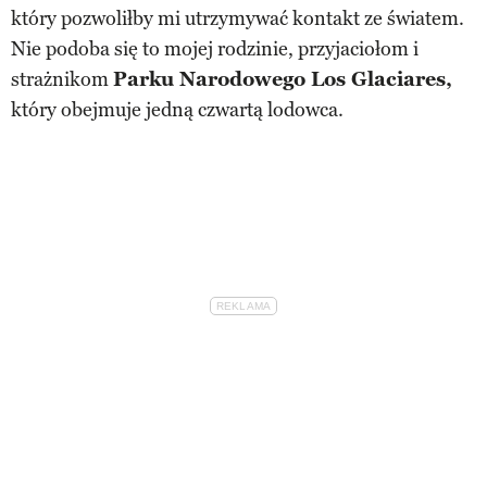
który pozwoliłby mi utrzymywać kontakt ze światem.
Nie podoba się to mojej rodzinie, przyjaciołom i
strażnikom
Parku Narodowego Los Glaciares,
który obejmuje jedną czwartą lodowca.