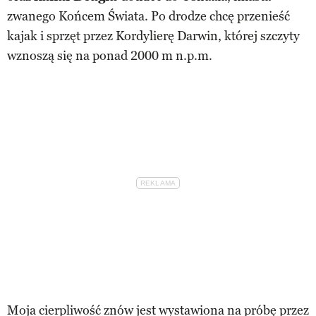
zwanego Końcem Świata. Po drodze chcę przenieść
kajak i sprzęt przez Kordylierę Darwin, której szczyty
wznoszą się na ponad 2000 m n.p.m.
Moja cierpliwość znów jest wystawiona na próbę przez