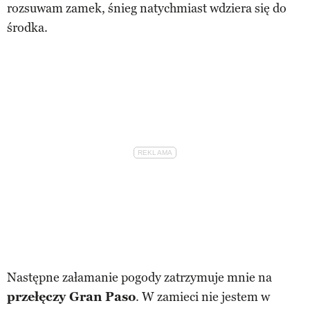
rozsuwam zamek, śnieg natychmiast wdziera się do
środka.
Następne załamanie pogody zatrzymuje mnie na
przełęczy Gran Paso
. W zamieci nie jestem w