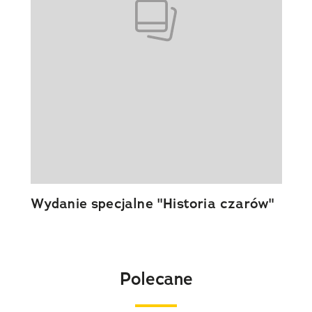
Wydanie specjalne "Historia czarów"
Polecane