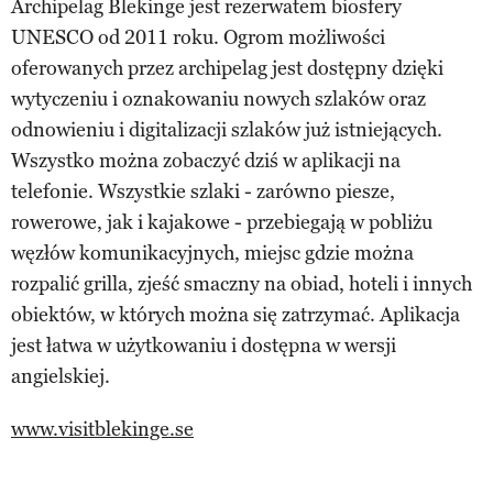
Archipelag Blekinge jest rezerwatem biosfery
UNESCO od 2011 roku. Ogrom możliwości
oferowanych przez archipelag jest dostępny dzięki
wytyczeniu i oznakowaniu nowych szlaków oraz
odnowieniu i digitalizacji szlaków już istniejących.
Wszystko można zobaczyć dziś w aplikacji na
telefonie. Wszystkie szlaki - zarówno piesze,
rowerowe, jak i kajakowe - przebiegają w pobliżu
węzłów komunikacyjnych, miejsc gdzie można
rozpalić grilla, zjeść smaczny na obiad, hoteli i innych
obiektów, w których można się zatrzymać. Aplikacja
jest łatwa w użytkowaniu i dostępna w wersji
angielskiej.
www.visitblekinge.se