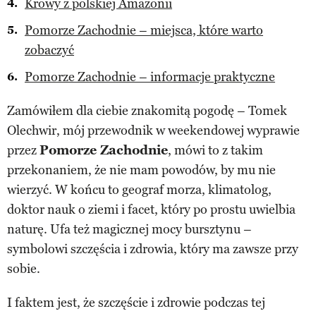
Krowy z polskiej Amazonii
Pomorze Zachodnie – miejsca, które warto
zobaczyć
Pomorze Zachodnie – informacje praktyczne
Zamówiłem dla ciebie znakomitą pogodę – Tomek
Olechwir, mój przewodnik w weekendowej wyprawie
przez
Pomorze Zachodnie
, mówi to z takim
przekonaniem, że nie mam powodów, by mu nie
wierzyć. W końcu to geograf morza, klimatolog,
doktor nauk o ziemi i facet, który po prostu uwielbia
naturę. Ufa też magicznej mocy bursztynu –
symbolowi szczęścia i zdrowia, który ma zawsze przy
sobie.
I faktem jest, że szczęście i zdrowie podczas tej