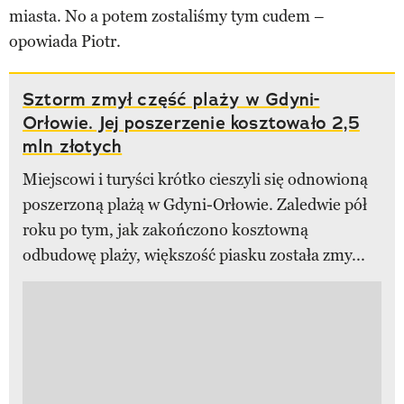
miasta. No a potem zostaliśmy tym cudem –
opowiada Piotr.
Sztorm zmył część plaży w Gdyni-
Orłowie. Jej poszerzenie kosztowało 2,5
mln złotych
Miejscowi i turyści krótko cieszyli się odnowioną
poszerzoną plażą w Gdyni-Orłowie. Zaledwie pół
roku po tym, jak zakończono kosztowną
odbudowę plaży, większość piasku została zmy...