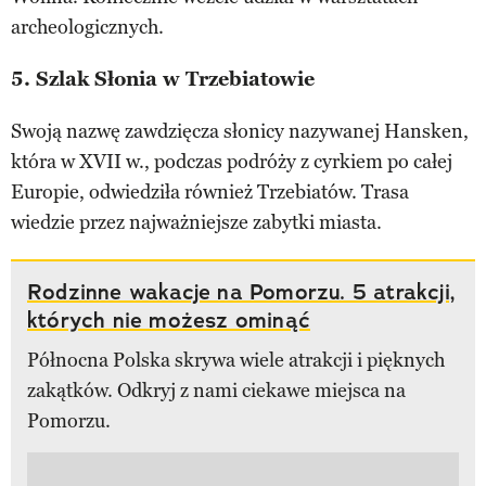
archeologicznych.
5. Szlak Słonia w Trzebiatowie
Swoją nazwę zawdzięcza słonicy nazywanej Hansken,
która w XVII w., podczas podróży z cyrkiem po całej
Europie, odwiedziła również Trzebiatów. Trasa
wiedzie przez najważniejsze zabytki miasta.
Rodzinne wakacje na Pomorzu. 5 atrakcji,
których nie możesz ominąć
Północna Polska skrywa wiele atrakcji i pięknych
zakątków. Odkryj z nami ciekawe miejsca na
Pomorzu.