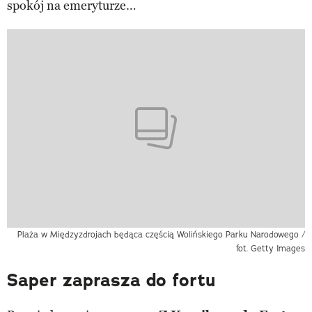
spokój na emeryturze…
Plaża w Międzyzdrojach będąca częścią Wolińskiego Parku Narodowego /
fot. Getty Images
Saper zaprasza do fortu