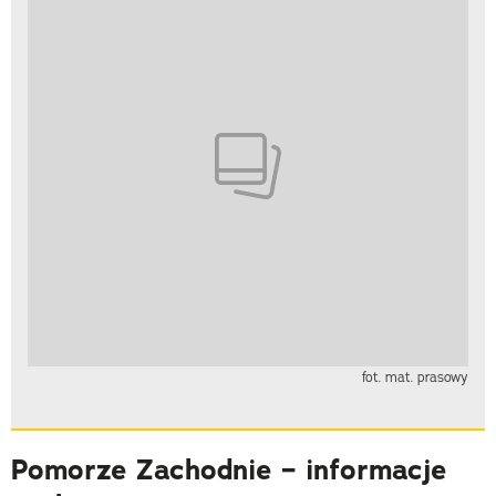
fot. mat. prasowy
Pomorze Zachodnie – informacje