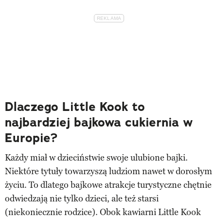
Dlaczego Little Kook to
najbardziej bajkowa cukiernia w
Europie?
Każdy miał w dzieciństwie swoje ulubione bajki.
Niektóre tytuły towarzyszą ludziom nawet w dorosłym
życiu. To dlatego bajkowe atrakcje turystyczne chętnie
odwiedzają nie tylko dzieci, ale też starsi
(niekoniecznie rodzice). Obok kawiarni Little Kook