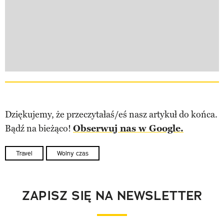
Dziękujemy, że przeczytałaś/eś nasz artykuł do końca.
Bądź na bieżąco!
Obserwuj nas w Google.
Travel
Wolny czas
ZAPISZ SIĘ NA NEWSLETTER