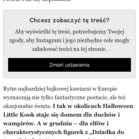
Chcesz zobaczyć tę treść?
Aby wyświetlić tę treść, potrzebujemy Twojej
zgody, aby Instagram i jego niezbędne cele mogły
załadować treści na tej stronie.
Zmień ustawienia
Rytm najbardziej bajkowej kawiarni w Europie
wyznaczają nie tylko fantastyczne postacie, ale też
okazjonalne święta.
I tak w okolicach Halloween
Little Kook staje się domem dla duchów i
wampirów. A w grudniu – dla elfów i
charakterystycznych figurek z „Dziadka do