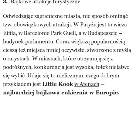
Bajkowe atrakcje turystyczne
Odwiedzając zagraniczne miasta, nie sposób ominąć
tzw. obowiązkowych atrakcji. W Paryżu jest to wieża
Eiffla, w Barcelonie Park Guell, a w Budapeszcie –
budynek parlamentu. Coraz większą popularnością
cieszą też miejsca mniej oczywiste, stworzone z myślą
o turystach. W miastach, które utrzymują się z
podróżnych, konkurencja jest wysoka, toteż niełatwo
się wybić. Udaje się to nielicznym, czego dobrym
przykładem jest
Little Kook
w Atenach
–
najbardziej bajkowa cukiernia w Europie.