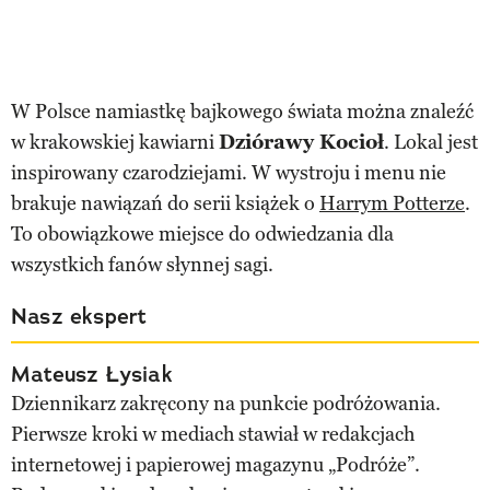
W Polsce namiastkę bajkowego świata można znaleźć
w krakowskiej kawiarni
Dziórawy Kocioł
. Lokal jest
inspirowany czarodziejami. W wystroju i menu nie
brakuje nawiązań do serii książek o
Harrym Potterze
.
To obowiązkowe miejsce do odwiedzania dla
wszystkich fanów słynnej sagi.
Nasz ekspert
Mateusz Łysiak
Dziennikarz zakręcony na punkcie podróżowania.
Pierwsze kroki w mediach stawiał w redakcjach
internetowej i papierowej magazynu „Podróże”.