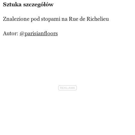
Sztuka szczegółów
Znalezione pod stopami na Rue de Richelieu
Autor:
@parisianfloors