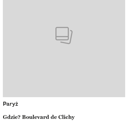
Paryż
Gdzie? Boulevard de Clichy