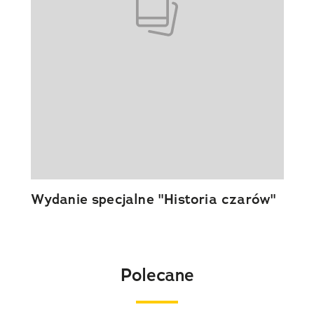
Wydanie specjalne "Historia czarów"
Polecane