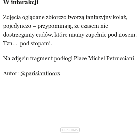
W interakcji
Zdjęcia oglądane zbiorczo tworzą fantazyjny kolaż,
pojedynczo – przypominają, że czasem nie
dostrzegamy cudów, które mamy zupełnie pod nosem.
Tzn.... pod stopami.
Na zdjęciu fragment podłogi Place Michel Petrucciani.
Autor:
@parisianfloors