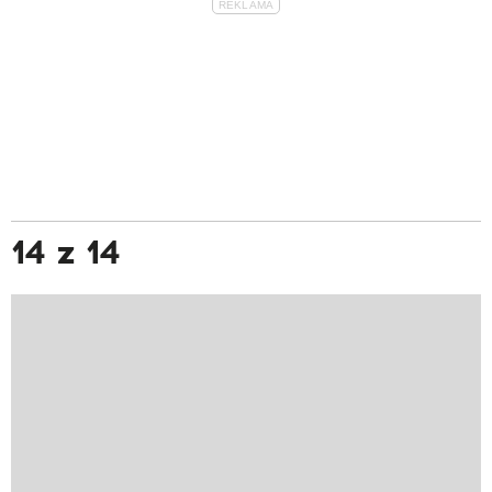
14 z 14