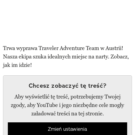
Trwa wyprawa Traveler Adventure Team w Austrii!
Nasza ekipa szuka idealnych miejsc na narty. Zobacz,
jak im idzie!
Chcesz zobaczyć tę treść?
Aby wyświetlić tę treść, potrzebujemy Twojej
zgody, aby YouTube i jego niezbędne cele mogły
załadować treści na tej stronie.
Zmień ustawienia