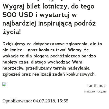
Wygraj bilet lotniczy, do tego
500 USD i wystartuj w
najbardziej inspirującą podróż
życia!
Dziękujemy za dotychczasowe zgłoszenia, ale to
nie koniec – nasz konkurs trwa! Wiemy, że
wakacje to dla blogera podróżniczego bardzo
napięty czas, dlatego wychodząc Wam
naprzeciw, przedłużamy termin nadsyłania
zgłoszeń oraz realizacji zadań konkursowych.
mat.promocyjne
Opublikowano: 04.07.2018, 15:55