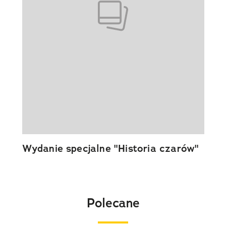
Wydanie specjalne "Historia czarów"
Polecane