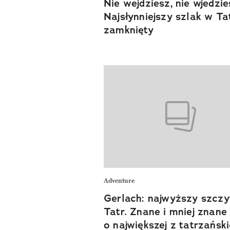
Nie wejdziesz, nie wjedzie
Najsłynniejszy szlak w Ta
zamknięty
Adventure
Gerlach: najwyższy szczy
Tatr. Znane i mniej znane
o największej z tatrzańsk