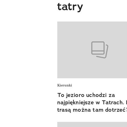
tatry
Kierunki
To jezioro uchodzi za
najpiękniejsze w Tatrach.
trasą można tam dotrzeć