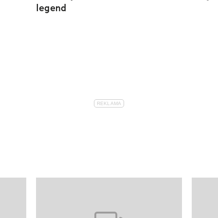
legend