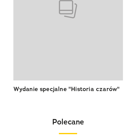
Wydanie specjalne "Historia czarów"
Polecane