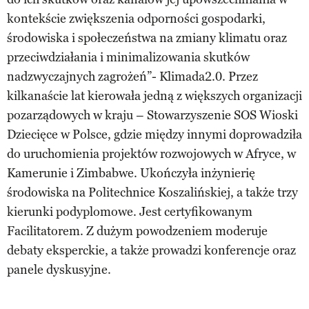
kontekście zwiększenia odporności gospodarki,
środowiska i społeczeństwa na zmiany klimatu oraz
przeciwdziałania i minimalizowania skutków
nadzwyczajnych zagrożeń”- Klimada2.0. Przez
kilkanaście lat kierowała jedną z większych organizacji
pozarządowych w kraju – Stowarzyszenie SOS Wioski
Dziecięce w Polsce, gdzie między innymi doprowadziła
do uruchomienia projektów rozwojowych w Afryce, w
Kamerunie i Zimbabwe. Ukończyła inżynierię
środowiska na Politechnice Koszalińskiej, a także trzy
kierunki podyplomowe. Jest certyfikowanym
Facilitatorem. Z dużym powodzeniem moderuje
debaty eksperckie, a także prowadzi konferencje oraz
panele dyskusyjne.