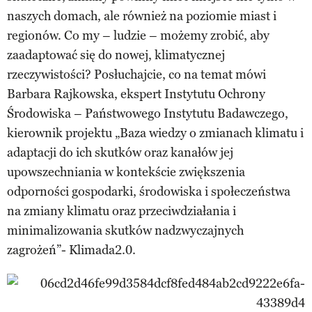
naszych domach, ale również na poziomie miast i
regionów. Co my – ludzie – możemy zrobić, aby
zaadaptować się do nowej, klimatycznej
rzeczywistości? Posłuchajcie, co na temat mówi
Barbara Rajkowska, ekspert Instytutu Ochrony
Środowiska – Państwowego Instytutu Badawczego,
kierownik projektu „Baza wiedzy o zmianach klimatu i
adaptacji do ich skutków oraz kanałów jej
upowszechniania w kontekście zwiększenia
odporności gospodarki, środowiska i społeczeństwa
na zmiany klimatu oraz przeciwdziałania i
minimalizowania skutków nadzwyczajnych
zagrożeń”- Klimada2.0.