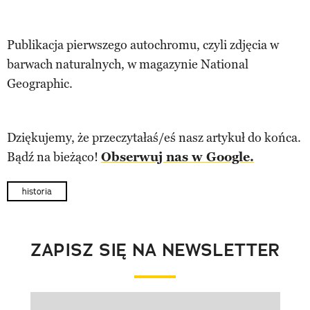
Publikacja pierwszego autochromu, czyli zdjęcia w
barwach naturalnych, w magazynie National
Geographic.
Dziękujemy, że przeczytałaś/eś nasz artykuł do końca.
Bądź na bieżąco!
Obserwuj nas w Google.
historia
ZAPISZ SIĘ NA NEWSLETTER