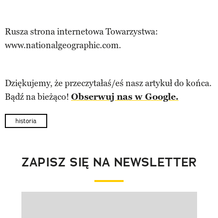
Rusza strona internetowa Towarzystwa:
www.nationalgeographic.com.
Dziękujemy, że przeczytałaś/eś nasz artykuł do końca.
Bądź na bieżąco!
Obserwuj nas w Google.
historia
ZAPISZ SIĘ NA NEWSLETTER
Pokazywanie elementu 1 z 1