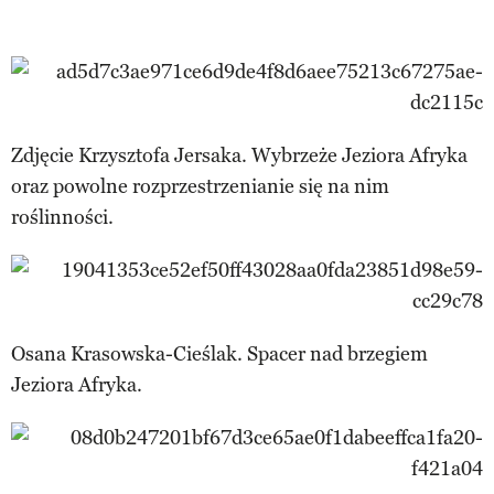
Zdjęcie Krzysztofa Jersaka. Wybrzeże Jeziora Afryka
oraz powolne rozprzestrzenianie się na nim
roślinności.
Osana Krasowska-Cieślak. Spacer nad brzegiem
Jeziora Afryka.