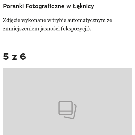
Poranki Fotograficzne w Łęknicy
Zdjęcie wykonane w trybie automatycznym ze
zmniejszeniem jasności (ekspozycji).
5 z 6