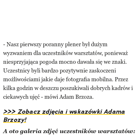
- Nasz pierwszy poranny plener był dużym
wyzwaniem dla uczestników warsztatów, ponieważ
niesprzyjająca pogoda mocno dawała się we znaki.
Uczestnicy byli bardzo pozytywnie zaskoczeni
możliwościami jakie daje fotografia mobilna. Przez
kilka godzin w deszczu poszukiwali dobrych kadrów i
ciekawych ujęć - mówi Adam Brzoza.
>>> Zobacz zdjęcia i wskazówki Adama
Brzozy!
A oto galeria zdjęć uczestników warsztatów: