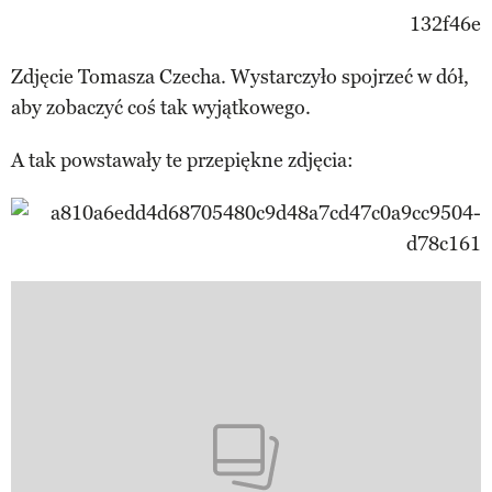
Zdjęcie Tomasza Czecha. Wystarczyło spojrzeć w dół,
aby zobaczyć coś tak wyjątkowego.
A tak powstawały te przepiękne zdjęcia: