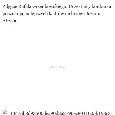
Zdjęcie Rafała Grzenkowskiego. Uczestnicy konkursu
poszukują najlepszych kadrów na brzegu Jeziora
Afryka.