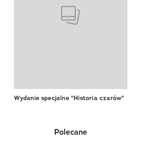
Wydanie specjalne "Historia czarów"
Polecane