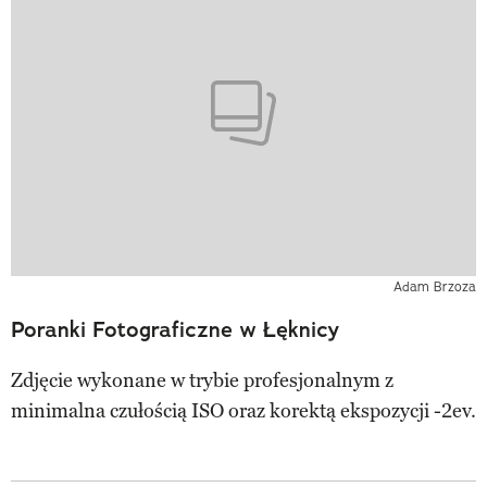
Adam Brzoza
Poranki Fotograficzne w Łęknicy
Zdjęcie wykonane w trybie profesjonalnym z
minimalna czułością ISO oraz korektą ekspozycji -2ev.