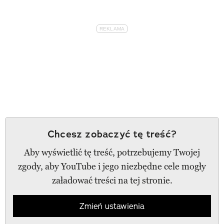
Chcesz zobaczyć tę treść?
Aby wyświetlić tę treść, potrzebujemy Twojej
zgody, aby YouTube i jego niezbędne cele mogły
załadować treści na tej stronie.
Zmień ustawienia