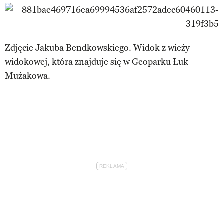
Zdjęcie Jakuba Bendkowskiego. Widok z wieży
widokowej, która znajduje się w Geoparku Łuk
Mużakowa.