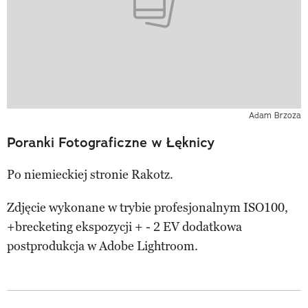
Adam Brzoza
Poranki Fotograficzne w Łęknicy
Po niemieckiej stronie Rakotz.
Zdjęcie wykonane w trybie profesjonalnym ISO100,
+brecketing ekspozycji + - 2 EV dodatkowa
postprodukcja w Adobe Lightroom.