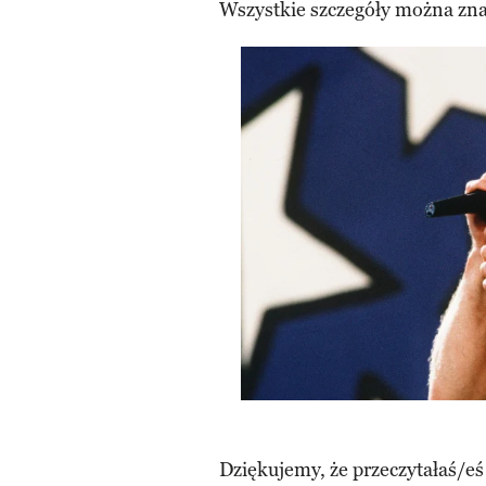
Wszystkie szczegóły można zna
Dziękujemy, że przeczytałaś/eś