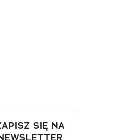
ZAPISZ SIĘ NA
NEWSLETTER