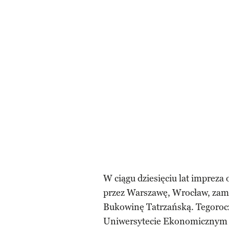
W ciągu dziesięciu lat impreza 
przez Warszawę, Wrocław, zam
Bukowinę Tatrzańską. Tegorocz
Uniwersytecie Ekonomicznym 