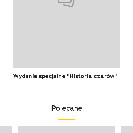
Wydanie specjalne "Historia czarów"
Polecane