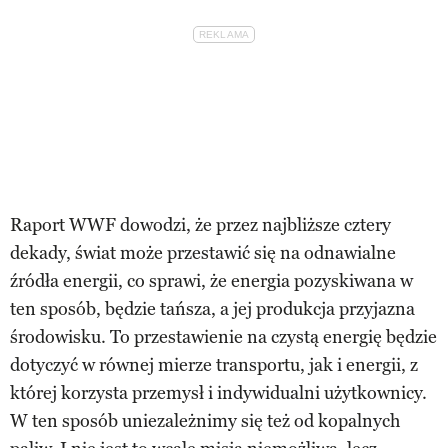
Raport WWF dowodzi, że przez najbliższe cztery
dekady, świat może przestawić się na odnawialne
źródła energii, co sprawi, że energia pozyskiwana w
ten sposób, będzie tańsza, a jej produkcja przyjazna
środowisku. To przestawienie na czystą energię będzie
dotyczyć w równej mierze transportu, jak i energii, z
której korzysta przemysł i indywidualni użytkownicy.
W ten sposób uniezależnimy się też od kopalnych