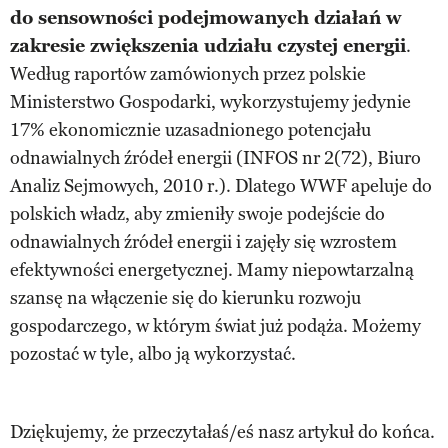
do sensowności podejmowanych działań w
zakresie zwiększenia udziału czystej energii
.
Według raportów zamówionych przez polskie
Ministerstwo Gospodarki, wykorzystujemy jedynie
17% ekonomicznie uzasadnionego potencjału
odnawialnych źródeł energii (INFOS nr 2(72), Biuro
Analiz Sejmowych, 2010 r.). Dlatego WWF apeluje do
polskich władz, aby zmieniły swoje podejście do
odnawialnych źródeł energii i zajęły się wzrostem
efektywności energetycznej. Mamy niepowtarzalną
szansę na włączenie się do kierunku rozwoju
gospodarczego, w którym świat już podąża. Możemy
pozostać w tyle, albo ją wykorzystać.
Dziękujemy, że przeczytałaś/eś nasz artykuł do końca.