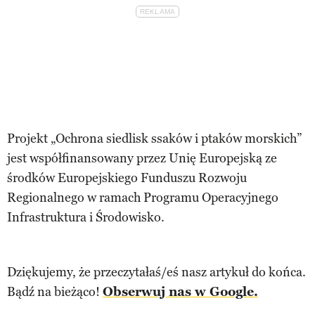
Projekt „Ochrona siedlisk ssaków i ptaków morskich”
jest współfinansowany przez Unię Europejską ze
środków Europejskiego Funduszu Rozwoju
Regionalnego w ramach Programu Operacyjnego
Infrastruktura i Środowisko.
Dziękujemy, że przeczytałaś/eś nasz artykuł do końca.
Bądź na bieżąco!
Obserwuj nas w Google.