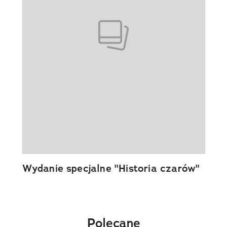
Wydanie specjalne "Historia czarów"
Polecane