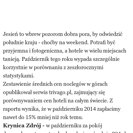
Jesień to wbrew pozorom dobra pora, by odwiedzić
południe kraju - choćby na weekend. Potrafi być
przyjemna i fotogeniczna, a hotele w wielu miejscach
tanieją. Październik tego roku wypada szczególnie
korzystnie w porównaniu z zeszłorocznymi
statystykami.
Zestawienie średnich cen noclegów w górach
opublikował serwis trivago.pl, zajmujący się
porównywaniem cen hoteli na całym świecie. Z
raportu wynika, że w październiku 2014 zapłacimy
nawet do 15% mniej niż rok temu.
Krynica Zdrój -
w październiku za pokój