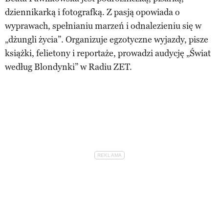
dziennikarką i fotografką. Z pasją opowiada o
wyprawach, spełnianiu marzeń i odnalezieniu się w
„dżungli życia”. Organizuje egzotyczne wyjazdy, pisze
książki, felietony i reportaże, prowadzi audycję „Świat
według Blondynki” w Radiu ZET.