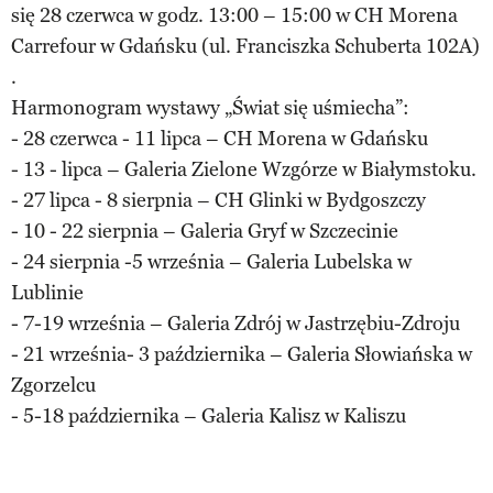
się 28 czerwca w godz. 13:00 – 15:00 w CH Morena
Carrefour w Gdańsku (ul. Franciszka Schuberta 102A)
.
Harmonogram wystawy „Świat się uśmiecha”:
- 28 czerwca - 11 lipca – CH Morena w Gdańsku
- 13 - lipca – Galeria Zielone Wzgórze w Białymstoku.
- 27 lipca - 8 sierpnia – CH Glinki w Bydgoszczy
- 10 - 22 sierpnia – Galeria Gryf w Szczecinie
- 24 sierpnia -5 września – Galeria Lubelska w
Lublinie
- 7-19 września – Galeria Zdrój w Jastrzębiu-Zdroju
- 21 września- 3 października – Galeria Słowiańska w
Zgorzelcu
- 5-18 października – Galeria Kalisz w Kaliszu