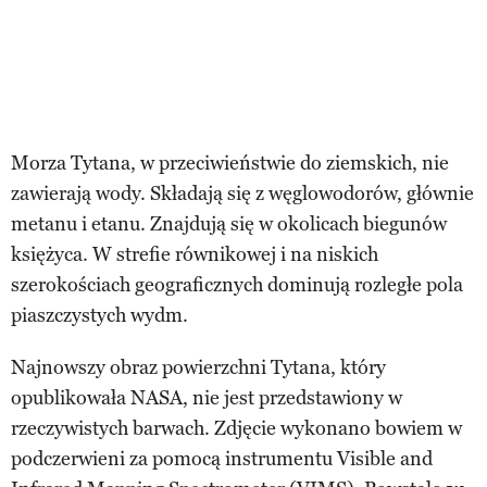
Morza Tytana, w przeciwieństwie do ziemskich, nie
zawierają wody. Składają się z węglowodorów, głównie
metanu i etanu. Znajdują się w okolicach biegunów
księżyca. W strefie równikowej i na niskich
szerokościach geograficznych dominują rozległe pola
piaszczystych wydm.
Najnowszy obraz powierzchni Tytana, który
opublikowała NASA, nie jest przedstawiony w
rzeczywistych barwach. Zdjęcie wykonano bowiem w
podczerwieni za pomocą instrumentu Visible and