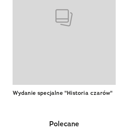
Wydanie specjalne "Historia czarów"
Polecane