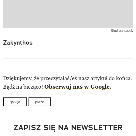
Shutterstock
Zakynthos
Dziękujemy, że przeczytałaś/eś nasz artykuł do końca.
Bądź na bieżąco!
Obserwuj nas w Google.
grecja
plaże
ZAPISZ SIĘ NA NEWSLETTER