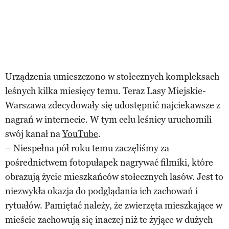
Urządzenia umieszczono w stołecznych kompleksach
leśnych kilka miesięcy temu. Teraz Lasy Miejskie-
Warszawa zdecydowały się udostępnić najciekawsze z
nagrań w internecie. W tym celu leśnicy uruchomili
swój kanał na
YouTube
.
– Niespełna pół roku temu zaczęliśmy za
pośrednictwem fotopułapek nagrywać filmiki, które
obrazują życie mieszkańców stołecznych lasów. Jest to
niezwykła okazja do podglądania ich zachowań i
rytuałów. Pamiętać należy, że zwierzęta mieszkające w
mieście zachowują się inaczej niż te żyjące w dużych