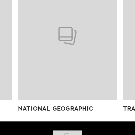
NATIONAL GEOGRAPHIC
TRA