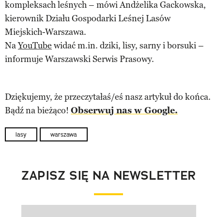
kompleksach leśnych – mówi Andżelika Gackowska,
kierownik Działu Gospodarki Leśnej Lasów
Miejskich-Warszawa.
Na
YouTube
widać m.in. dziki, lisy, sarny i borsuki –
informuje Warszawski Serwis Prasowy.
Dziękujemy, że przeczytałaś/eś nasz artykuł do końca.
Bądź na bieżąco!
Obserwuj nas w Google.
lasy
warszawa
ZAPISZ SIĘ NA NEWSLETTER