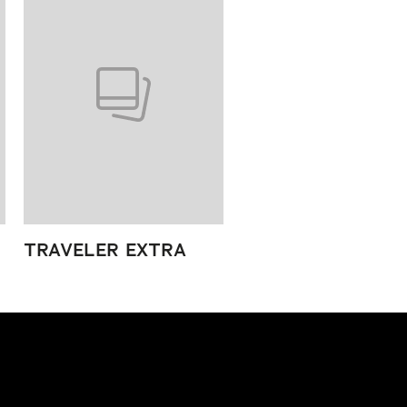
TRAVELER EXTRA