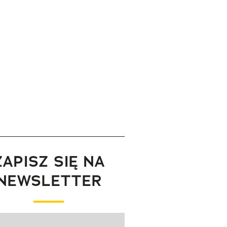
ZAPISZ SIĘ NA
NEWSLETTER