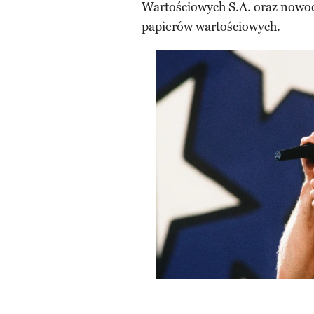
Wartościowych S.A. oraz nowoc
papierów wartościowych.