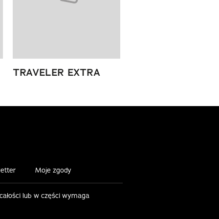
TRAVELER EXTRA
etter
Moje zgody
 całości lub w części wymaga