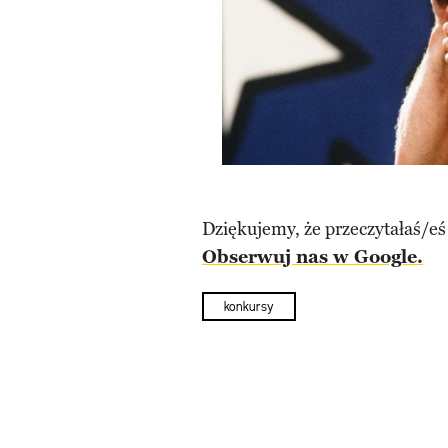
Dziękujemy, że przeczytałaś/eś
Obserwuj nas w Google.
konkursy