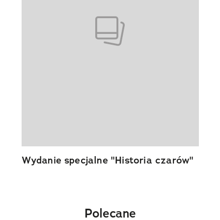
Wydanie specjalne "Historia czarów"
Polecane