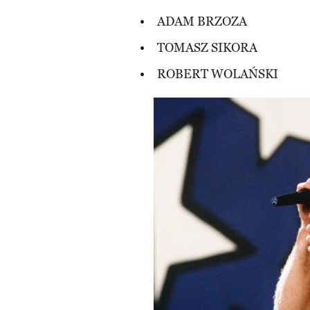
ADAM BRZOZA
TOMASZ SIKORA
ROBERT WOLAŃSKI