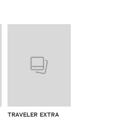
TRAVELER EXTRA