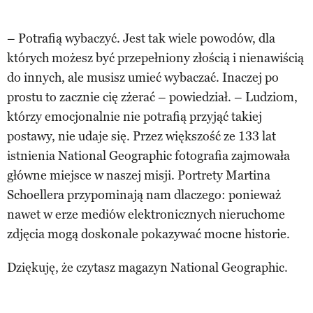
– Potrafią wybaczyć. Jest tak wiele powodów, dla
których możesz być przepełniony złością i nienawiścią
do innych, ale musisz umieć wybaczać. Inaczej po
prostu to zacznie cię zżerać – powiedział. – Ludziom,
którzy emocjonalnie nie potrafią przyjąć takiej
postawy, nie udaje się. Przez większość ze 133 lat
istnienia National Geographic fotografia zajmowała
główne miejsce w naszej misji. Portrety Martina
Schoellera przypominają nam dlaczego: ponieważ
nawet w erze mediów elektronicznych nieruchome
zdjęcia mogą doskonale pokazywać mocne historie.
Dziękuję, że czytasz magazyn National Geographic.