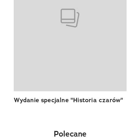
Wydanie specjalne "Historia czarów"
Polecane