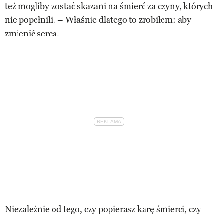
też mogliby zostać skazani na śmierć za czyny, których
nie popełnili. – Właśnie dlatego to zrobiłem: aby
zmienić serca.
Niezależnie od tego, czy popierasz karę śmierci, czy