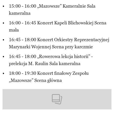
15:00 - 16:00 „Mazowsze” Kameralnie Sala
kameralna
16:00 - 16:45 Koncert Kapeli Blichowskiej Scena
mała
16:45 - 18:00 Koncert Orkiestry Reprezentacyjnej
Marynarki Wojennej Scena przy karczmie
16:45 - 18:00 „Rowerowa lekcja historii” -
prelekcja M. Raulin Sala kameralna
18:00 - 19:30 Koncert finałowy Zespołu
„Mazowsze” Scena główna