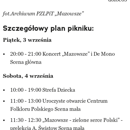
fot.Archiwum PZLPiT „Mazowsze”
Szczegółowy plan pikniku:
Piątek, 3 września
20:00 - 21:00 Koncert „Mazowsze” i De Mono
Scena główna
Sobota, 4 września
10:00 - 19:00 Strefa Dziecka
11:00 - 13:00 Uroczyste otwarcie Centrum
Folkloru Polskiego Scena mała
11:30 - 12:30 „Mazowsze - zielone serce Polski” -
prelekcja A. Świstow Scena mała