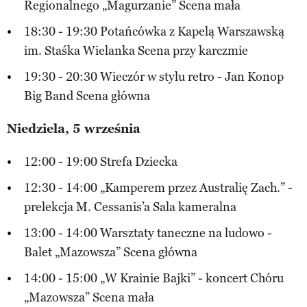
Regionalnego „Magurzanie” Scena mała
18:30 - 19:30 Potańcówka z Kapelą Warszawską
im. Staśka Wielanka Scena przy karczmie
19:30 - 20:30 Wieczór w stylu retro - Jan Konop
Big Band Scena główna
Niedziela, 5 września
12:00 - 19:00 Strefa Dziecka
12:30 - 14:00 „Kamperem przez Australię Zach.” -
prelekcja M. Cessanis’a Sala kameralna
13:00 - 14:00 Warsztaty taneczne na ludowo -
Balet „Mazowsza” Scena główna
14:00 - 15:00 „W Krainie Bajki” - koncert Chóru
„Mazowsza” Scena mała