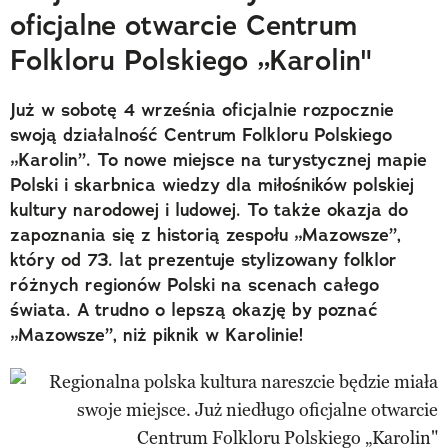
oficjalne otwarcie Centrum
Folkloru Polskiego „Karolin"
Już w sobotę 4 września oficjalnie rozpocznie
swoją działalność Centrum Folkloru Polskiego
„Karolin”. To nowe miejsce na turystycznej mapie
Polski i skarbnica wiedzy dla miłośników polskiej
kultury narodowej i ludowej. To także okazja do
zapoznania się z historią zespołu „Mazowsze”,
który od 73. lat prezentuje stylizowany folklor
różnych regionów Polski na scenach całego
świata. A trudno o lepszą okazję by poznać
„Mazowsze”, niż piknik w Karolinie!