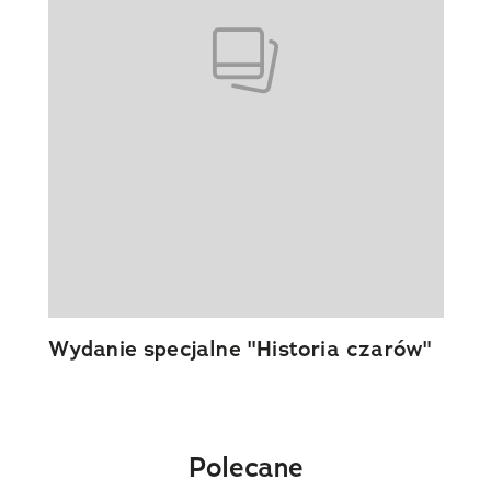
Wydanie specjalne "Historia czarów"
Polecane