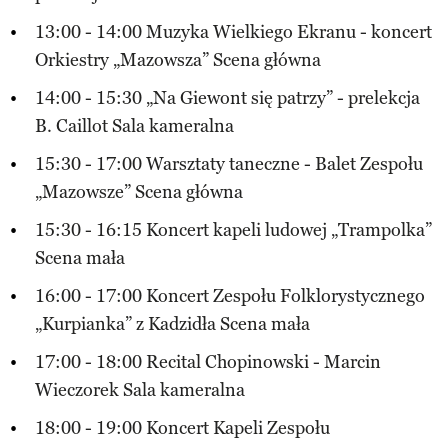
13:00 - 14:00 Muzyka Wielkiego Ekranu - koncert
Orkiestry „Mazowsza” Scena główna
14:00 - 15:30 „Na Giewont się patrzy” - prelekcja
B. Caillot Sala kameralna
15:30 - 17:00 Warsztaty taneczne - Balet Zespołu
„Mazowsze” Scena główna
15:30 - 16:15 Koncert kapeli ludowej „Trampolka”
Scena mała
16:00 - 17:00 Koncert Zespołu Folklorystycznego
„Kurpianka” z Kadzidła Scena mała
17:00 - 18:00 Recital Chopinowski - Marcin
Wieczorek Sala kameralna
18:00 - 19:00 Koncert Kapeli Zespołu