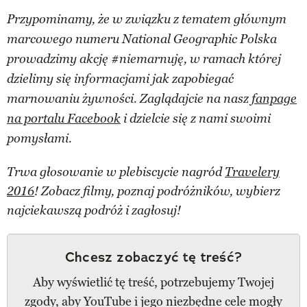
Przypominamy, że w związku z tematem głównym
marcowego numeru National Geographic Polska
prowadzimy akcję #niemarnuję, w ramach której
dzielimy się informacjami jak zapobiegać
marnowaniu żywności. Zaglądajcie na nasz
fanpage
na portalu Facebook
i dzielcie się z nami swoimi
pomysłami.
Trwa głosowanie w plebiscycie nagród
Travelery
2016
! Zobacz filmy, poznaj podróżników, wybierz
najciekawszą podróż i zagłosuj!
Chcesz zobaczyć tę treść?
Aby wyświetlić tę treść, potrzebujemy Twojej
zgody, aby YouTube i jego niezbędne cele mogły