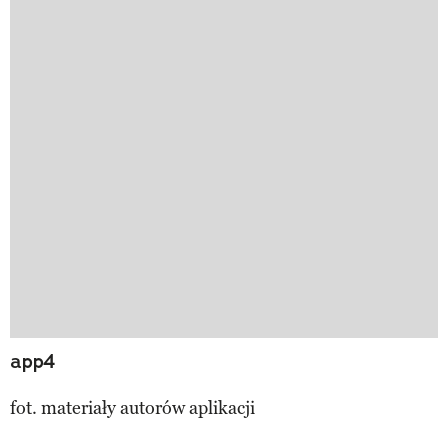
app4
fot. materiały autorów aplikacji