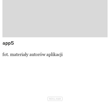
app5
fot. materiały autorów aplikacji