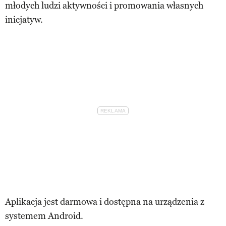
młodych ludzi aktywności i promowania własnych
inicjatyw.
Aplikacja jest darmowa i dostępna na urządzenia z
systemem Android.