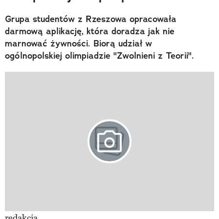
Grupa studentów z Rzeszowa opracowała
darmową aplikację, która doradza jak nie
marnować żywności. Biorą udział w
ogólnopolskiej olimpiadzie "Zwolnieni z Teorii".
redakcja