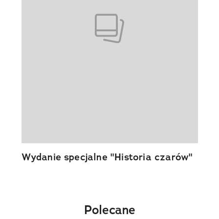
Wydanie specjalne "Historia czarów"
Polecane