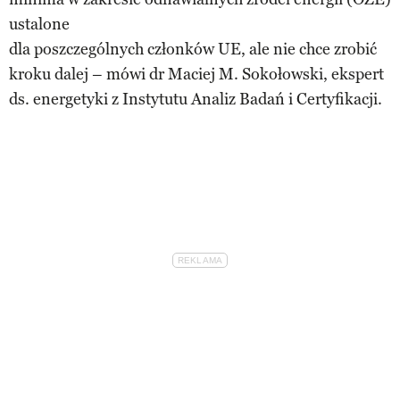
ustalone
dla poszczególnych członków UE, ale nie chce zrobić
kroku dalej – mówi dr Maciej M. Sokołowski, ekspert
ds. energetyki z Instytutu Analiz Badań i Certyfikacji.