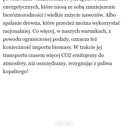
energetycznych, które niosą ze sobą zmniejszenie
bioróżnorodności i wielkie zużycie nawozów. Albo
spalanie drewna, które przecież można wykorzystać
racjonalniej. Co więcej, w naszych warunkach, z
powodu ograniczonej podaży, oznacza też
konieczność importu biomasy. W trakcie jej
transportu czasem więcej CO2 emitujemy do
atmosfery, niż oszczędzamy, rezygnując z paliwa
kopalnego!