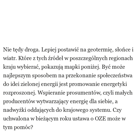
Nie tędy droga. Lepiej postawić na geotermię, słońce i
wiatr. Które z tych źródeł w poszczególnych regionach
kraju wybierać, pokazują mapki poniżej. Być może
najlepszym sposobem na przekonanie społeczeństwa
do idei zielonej energii jest promowanie energetyki
rozproszonej. Wspieranie prosumentów, czyli małych
producentów wytwarzający energię dla siebie, a
nadwyżki oddających do krajowego systemu. Czy
uchwalona w bieżącym roku ustawa o OZE może w
tym pomóc?