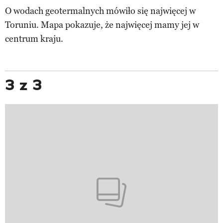
O wodach geotermalnych mówiło się najwięcej w
Toruniu. Mapa pokazuje, że najwięcej mamy jej w
centrum kraju.
3 z 3