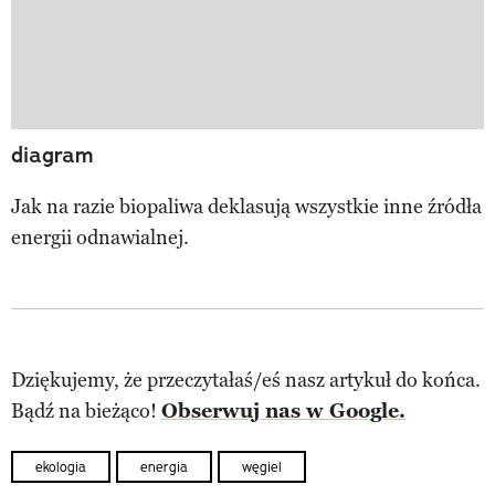
diagram
Jak na razie biopaliwa deklasują wszystkie inne źródła
energii odnawialnej.
Dziękujemy, że przeczytałaś/eś nasz artykuł do końca.
Bądź na bieżąco!
Obserwuj nas w Google.
ekologia
energia
węgiel