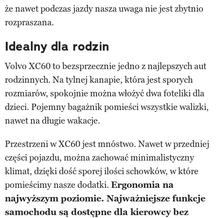
że nawet podczas jazdy nasza uwaga nie jest zbytnio
rozpraszana.
Idealny dla rodzin
Volvo XC60 to bezsprzecznie jedno z najlepszych aut
rodzinnych. Na tylnej kanapie, która jest sporych
rozmiarów, spokojnie można włożyć dwa foteliki dla
dzieci. Pojemny bagażnik pomieści wszystkie walizki,
nawet na długie wakacje.
Przestrzeni w XC60 jest mnóstwo. Nawet w przedniej
części pojazdu, można zachować minimalistyczny
klimat, dzięki dość sporej ilości schowków, w które
pomieścimy nasze dodatki.
Ergonomia na
najwyższym poziomie. Najważniejsze funkcje
samochodu są dostępne dla kierowcy bez