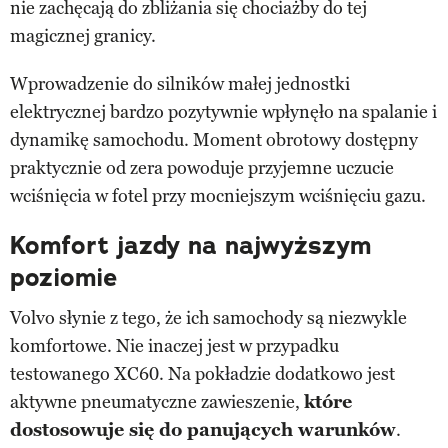
nie zachęcają do zbliżania się chociażby do tej
magicznej granicy.
Wprowadzenie do silników małej jednostki
elektrycznej bardzo pozytywnie wpłynęło na spalanie i
dynamikę samochodu. Moment obrotowy dostępny
praktycznie od zera powoduje przyjemne uczucie
wciśnięcia w fotel przy mocniejszym wciśnięciu gazu.
Komfort jazdy na najwyższym
poziomie
Volvo słynie z tego, że ich samochody są niezwykle
komfortowe. Nie inaczej jest w przypadku
testowanego XC60. Na pokładzie dodatkowo jest
aktywne pneumatyczne zawieszenie,
które
dostosowuje się do panujących warunków
.