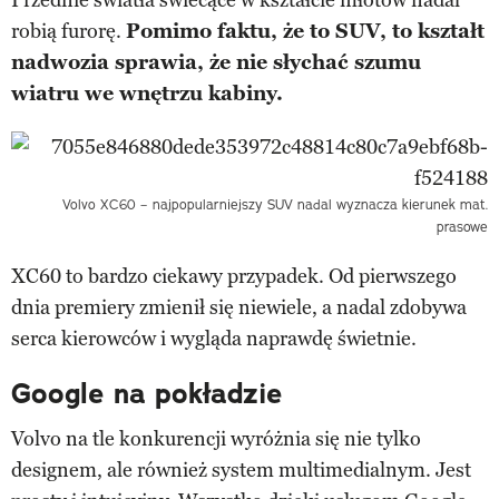
robią furorę.
Pomimo faktu, że to SUV, to kształt
nadwozia sprawia, że nie słychać szumu
wiatru we wnętrzu kabiny.
Volvo XC60 – najpopularniejszy SUV nadal wyznacza kierunek mat.
prasowe
XC60 to bardzo ciekawy przypadek. Od pierwszego
dnia premiery zmienił się niewiele, a nadal zdobywa
serca kierowców i wygląda naprawdę świetnie.
Google na pokładzie
Volvo na tle konkurencji wyróżnia się nie tylko
designem, ale również system multimedialnym. Jest