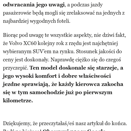
odwracania jego uwagi
, a podczas jazdy
pasażerowie będą mogli się zrelaksować na jednych z
najbardziej wygodnych foteli.
Biorąc pod uwagę te wszystkie aspekty, nie dziwi fakt,
że Volvo XC60 kolejny rok z rzędu jest najchętniej
wybieranym SUV’em na rynku. Stosunek jakości do
ceny jest doskonały. Naprawdę ciężko się do czegoś
przyczepić.
Ten model doskonale się starzeje, a
jego wysoki komfort i dobre właściwości
jezdne sprawiają, że każdy kierowca zakocha
się w tym samochodzie już po pierwszym
kilometrze.
Dziękujemy, że przeczytałaś/eś nasz artykuł do końca.