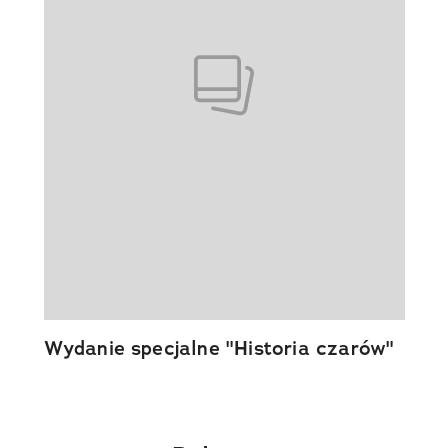
Wydanie specjalne "Historia czarów"