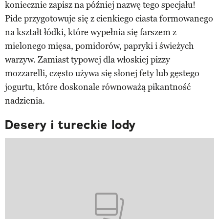
koniecznie zapisz na później nazwę tego specjału!
Pide przygotowuje się z cienkiego ciasta formowanego
na kształt łódki, które wypełnia się farszem z
mielonego mięsa, pomidorów, papryki i świeżych
warzyw. Zamiast typowej dla włoskiej pizzy
mozzarelli, często używa się słonej fety lub gęstego
jogurtu, które doskonale równoważą pikantność
nadzienia.
Desery i tureckie lody