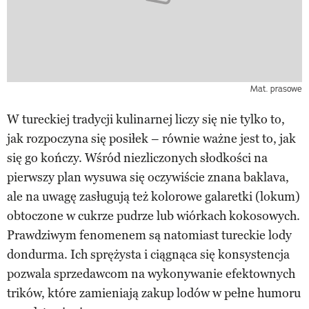
Mat. prasowe
W tureckiej tradycji kulinarnej liczy się nie tylko to,
jak rozpoczyna się posiłek – równie ważne jest to, jak
się go kończy. Wśród niezliczonych słodkości na
pierwszy plan wysuwa się oczywiście znana baklava,
ale na uwagę zasługują też kolorowe galaretki (lokum)
obtoczone w cukrze pudrze lub wiórkach kokosowych.
Prawdziwym fenomenem są natomiast tureckie lody
dondurma. Ich sprężysta i ciągnąca się konsystencja
pozwala sprzedawcom na wykonywanie efektownych
trików, które zamieniają zakup lodów w pełne humoru