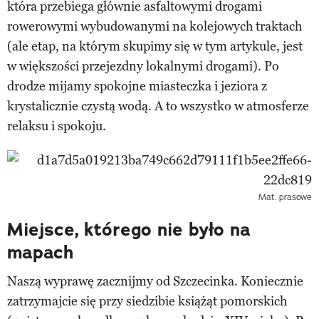
która przebiega głównie asfaltowymi drogami
rowerowymi wybudowanymi na kolejowych traktach
(ale etap, na którym skupimy się w tym artykule, jest
w większości przejezdny lokalnymi drogami). Po
drodze mijamy spokojne miasteczka i jeziora z
krystalicznie czystą wodą. A to wszystko w atmosferze
relaksu i spokoju.
Mat. prasowe
Miejsce, którego nie było na
mapach
Naszą wyprawę zacznijmy od Szczecinka. Koniecznie
zatrzymajcie się przy siedzibie książąt pomorskich