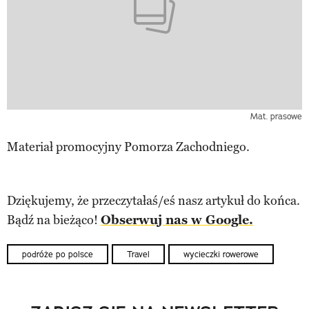
Mat. prasowe
Materiał promocyjny Pomorza Zachodniego.
Dziękujemy, że przeczytałaś/eś nasz artykuł do końca.
Bądź na bieżąco!
Obserwuj nas w Google.
podróże po polsce
Travel
wycieczki rowerowe