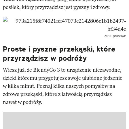
posiłek, który przyrządzisz jest pyszny i zdrowy.
Mat. prasowe
Proste i pyszne przekąski, które
przyrządzisz w podróży
Wiesz już, że BlendyGo 3 to urządzenie niezawodne,
dzięki któremu przygotujesz swoje ulubione jedzenie
w kilka minut. Poznaj kilka naszych pomysłów na
zdrowe przekąski, które z łatwością przyrządzisz
nawet w podróży.