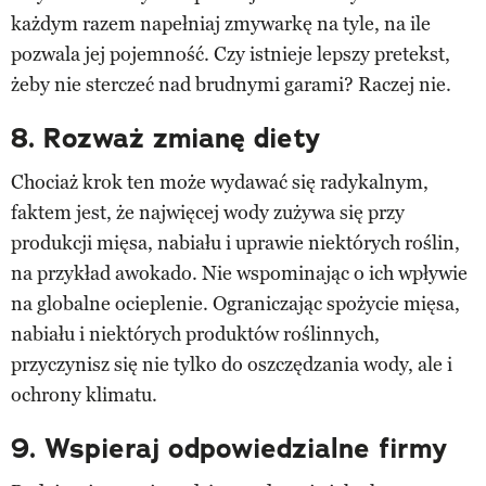
każdym razem napełniaj zmywarkę na tyle, na ile
pozwala jej pojemność. Czy istnieje lepszy pretekst,
żeby nie sterczeć nad brudnymi garami? Raczej nie.
8. Rozważ zmianę diety
Chociaż krok ten może wydawać się radykalnym,
faktem jest, że najwięcej wody zużywa się przy
produkcji mięsa, nabiału i uprawie niektórych roślin,
na przykład awokado. Nie wspominając o ich wpływie
na globalne ocieplenie. Ograniczając spożycie mięsa,
nabiału i niektórych produktów roślinnych,
przyczynisz się nie tylko do oszczędzania wody, ale i
ochrony klimatu.
9. Wspieraj odpowiedzialne firmy