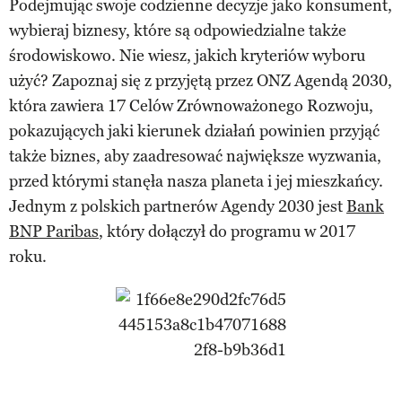
Podejmując swoje codzienne decyzje jako konsument,
wybieraj biznesy, które są odpowiedzialne także
środowiskowo. Nie wiesz, jakich kryteriów wyboru
użyć? Zapoznaj się z przyjętą przez ONZ Agendą 2030,
która zawiera 17 Celów Zrównoważonego Rozwoju,
pokazujących jaki kierunek działań powinien przyjąć
także biznes, aby zaadresować największe wyzwania,
przed którymi stanęła nasza planeta i jej mieszkańcy.
Jednym z polskich partnerów Agendy 2030 jest
Bank
BNP Paribas
, który dołączył do programu w 2017
roku.