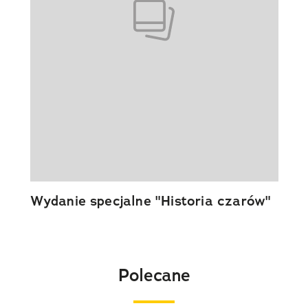
Wydanie specjalne "Historia czarów"
Polecane