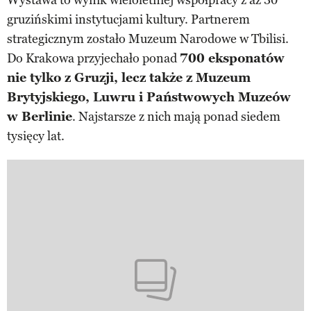
gruzińskimi instytucjami kultury. Partnerem
strategicznym zostało Muzeum Narodowe w Tbilisi.
Do Krakowa przyjechało ponad
700 eksponatów
nie tylko z Gruzji, lecz także z Muzeum
Brytyjskiego, Luwru i Państwowych Muzeów
w Berlinie
. Najstarsze z nich mają ponad siedem
tysięcy lat.