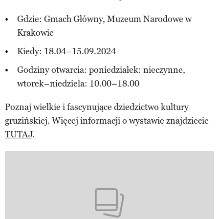
Gdzie: Gmach Główny, Muzeum Narodowe w
Krakowie
Kiedy: 18.04–15.09.2024
Godziny otwarcia: poniedziałek: nieczynne,
wtorek–niedziela: 10.00–18.00
Poznaj wielkie i fascynujące dziedzictwo kultury
gruzińskiej. Więcej informacji o wystawie znajdziecie
TUTAJ
.