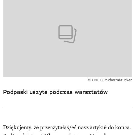
© UNICEF/Schermbrucker
Podpaski uszyte podczas warsztatów
Dziękujemy, że przeczytałaś/eś nasz artykuł do końca.