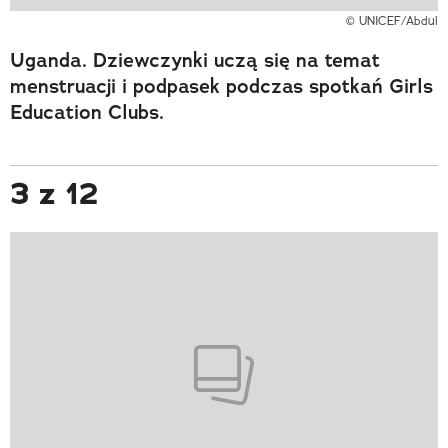
© UNICEF/Abdul
Uganda. Dziewczynki uczą się na temat
menstruacji i podpasek podczas spotkań Girls
Education Clubs.
3 z 12