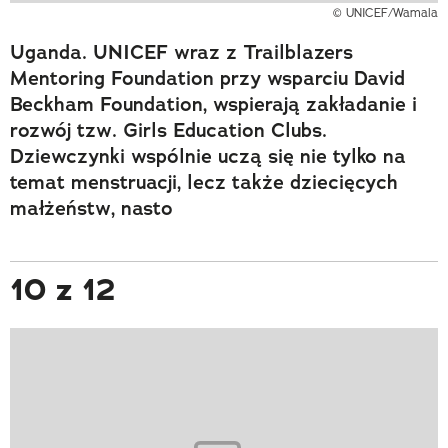
© UNICEF/Wamala
Uganda. UNICEF wraz z Trailblazers
Mentoring Foundation przy wsparciu David
Beckham Foundation, wspierają zakładanie i
rozwój tzw. Girls Education Clubs.
Dziewczynki wspólnie uczą się nie tylko na
temat menstruacji, lecz także dziecięcych
małżeństw, nasto
10 z 12