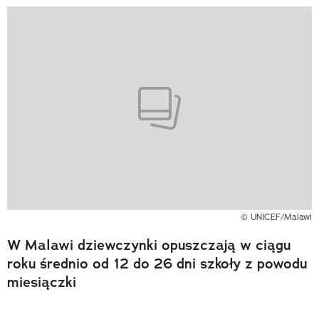
© UNICEF/Malawi
W Malawi dziewczynki opuszczają w ciągu
roku średnio od 12 do 26 dni szkoły z powodu
miesiączki