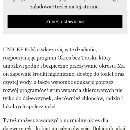
załadować treści na tej stronie.
Zmień ustawienia
UNICEF Polska włącza się w te działania,
rozpoczynając program Okres bez Troski, który
umożliwi godne i bezpieczne przeżywanie okresu. Ma
on zapewnić środki higieniczne, dostęp do toalet oraz
czystej wody, a także wspomóc edukację poprzez
rozwój programów i grup wsparcia skierowanych nie
tylko do dziewczynek, ale również chłopców, rodzin i
lokalnych społeczności.
Ty też możesz zawalczyć o normalny okres dla
dziewczynek i kobiet na całym świecie. Dołącz do akcji