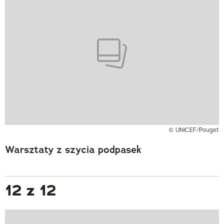
© UNICEF/Pouget
Warsztaty z szycia podpasek
12 z 12