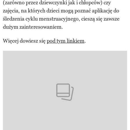
(zarówno przez dziewczynki jak i chłopców) czy
zajęcia, na których dzieci mogą poznać aplikację do
śledzenia cyklu menstruacyjnego, cieszą się zawsze
dużym zainteresowaniem.
Więcej dowiesz się
pod tym linkiem
.