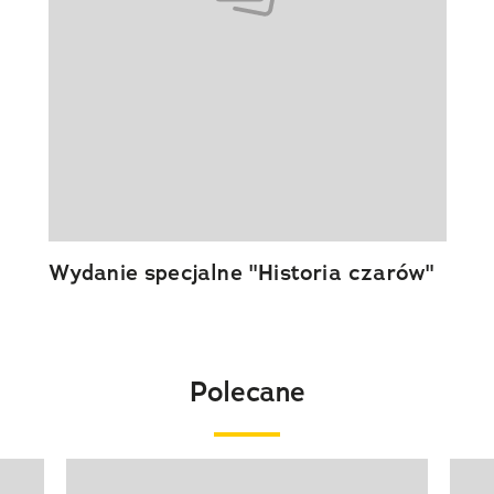
Wydanie specjalne "Historia czarów"
Polecane