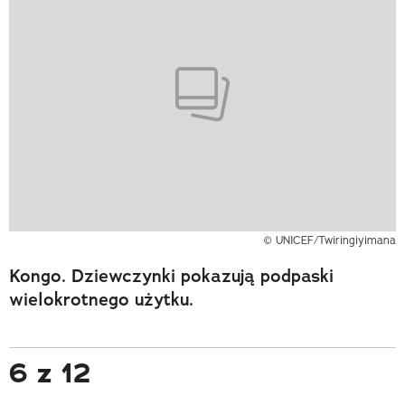
© UNICEF/Twiringiyimana
Kongo. Dziewczynki pokazują podpaski
wielokrotnego użytku.
6 z 12