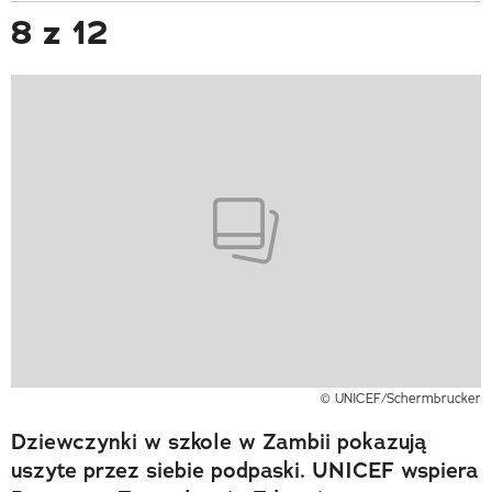
8 z 12
© UNICEF/Schermbrucker
Dziewczynki w szkole w Zambii pokazują
uszyte przez siebie podpaski. UNICEF wspiera