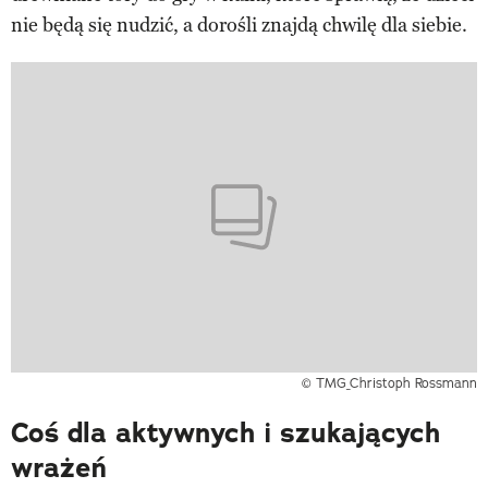
nie będą się nudzić, a dorośli znajdą chwilę dla siebie.
© TMG_Christoph Rossmann
Coś dla aktywnych i szukających
wrażeń