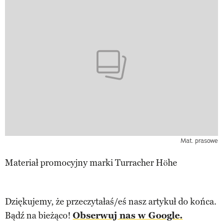
Mat. prasowe
Materiał promocyjny marki Turracher Höhe
Dziękujemy, że przeczytałaś/eś nasz artykuł do końca.
Bądź na bieżąco!
Obserwuj nas w Google.