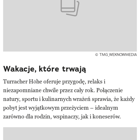
© TMG_WEKNOWMEDIA
Wakacje, które trwają
Turracher Höhe oferuje przygodę, relaks i
niezapomniane chwile przez cały rok. Połączenie
natury, sportu i kulinarnych wrażeń sprawia, że ​​każdy
pobyt jest wyjątkowym przeżyciem – idealnym
zarówno dla rodzin, wspinaczy, jak i koneserów.