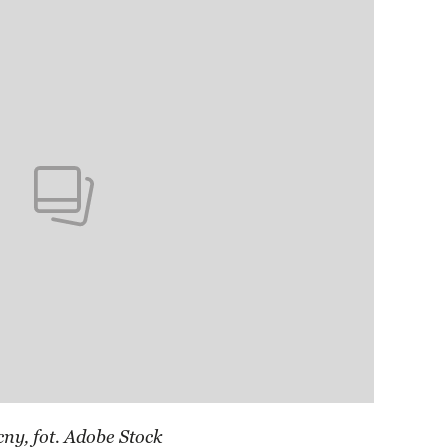
ny, fot. Adobe Stock