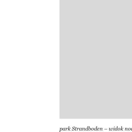
park Strandboden – widok noc