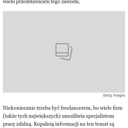
wielu przedstawicieli tego zawodu.
Getty Images
Niekoniecznie trzeba być freelancerem, bo wiele firm
(także tych największych) umożliwia specjalistom
pracę zdalną. Kopalnią informacji na ten temat są