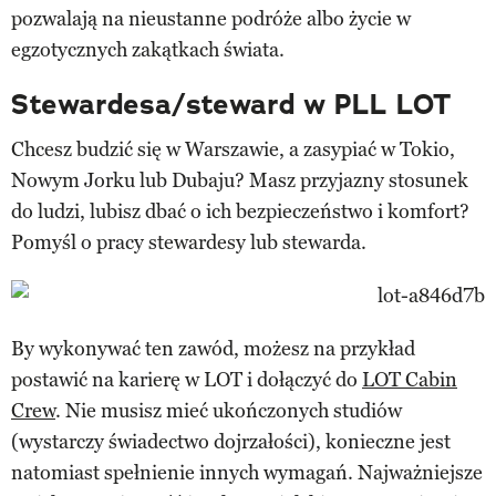
pozwalają na nieustanne podróże albo życie w
egzotycznych zakątkach świata.
Stewardesa/steward w PLL LOT
Chcesz budzić się w Warszawie, a zasypiać w Tokio,
Nowym Jorku lub Dubaju? Masz przyjazny stosunek
do ludzi, lubisz dbać o ich bezpieczeństwo i komfort?
Pomyśl o pracy stewardesy lub stewarda.
By wykonywać ten zawód, możesz na przykład
postawić na karierę w LOT i dołączyć do
LOT Cabin
Crew
. Nie musisz mieć ukończonych studiów
(wystarczy świadectwo dojrzałości), konieczne jest
natomiast spełnienie innych wymagań. Najważniejsze