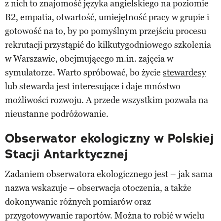
z nich to znajomość języka angielskiego na poziomie
B2, empatia, otwartość, umiejętność pracy w grupie i
gotowość na to, by po pomyślnym przejściu procesu
rekrutacji przystąpić do kilkutygodniowego szkolenia
w Warszawie, obejmującego m.in. zajęcia w
symulatorze. Warto spróbować, bo życie
stewardesy
lub stewarda jest interesujące i daje mnóstwo
możliwości rozwoju. A przede wszystkim pozwala na
nieustanne podróżowanie.
Obserwator ekologiczny w Polskiej
Stacji Antarktycznej
Zadaniem obserwatora ekologicznego jest – jak sama
nazwa wskazuje – obserwacja otoczenia, a także
dokonywanie różnych pomiarów oraz
przygotowywanie raportów. Można to robić w wielu