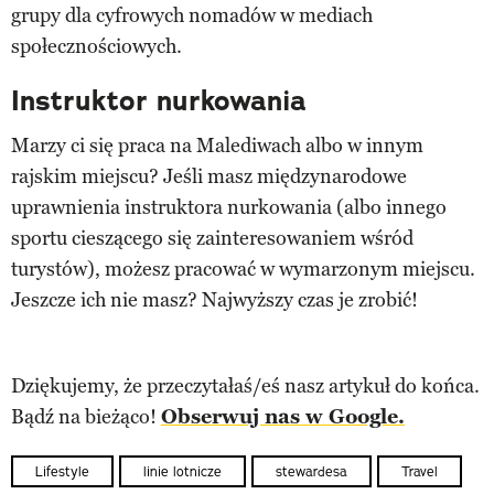
grupy dla cyfrowych nomadów w mediach
społecznościowych.
Instruktor nurkowania
Marzy ci się praca na Malediwach albo w innym
rajskim miejscu? Jeśli masz międzynarodowe
uprawnienia instruktora nurkowania (albo innego
sportu cieszącego się zainteresowaniem wśród
turystów), możesz pracować w wymarzonym miejscu.
Jeszcze ich nie masz? Najwyższy czas je zrobić!
Dziękujemy, że przeczytałaś/eś nasz artykuł do końca.
Bądź na bieżąco!
Obserwuj nas w Google.
Lifestyle
linie lotnicze
stewardesa
Travel