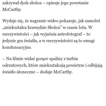
zakrywał dysk słońca – opisuje jego powstanie
McCarthy.
Wydaje się, że nagranie wideo pokazuje, jak samolot
„zniekształca krawędzie Słońca” w czasie lotu. W
rzeczywistości – jak wyjaśnia astrofotograf – to
jedynie gra światła, a w rzeczywistości są to smugi
kondensacyjne.
– Na filmie widać gorące spaliny z turbin
odrzutowych, które zniekształcają powietrze i odbijają
światło słoneczne – dodaje McCarthy.