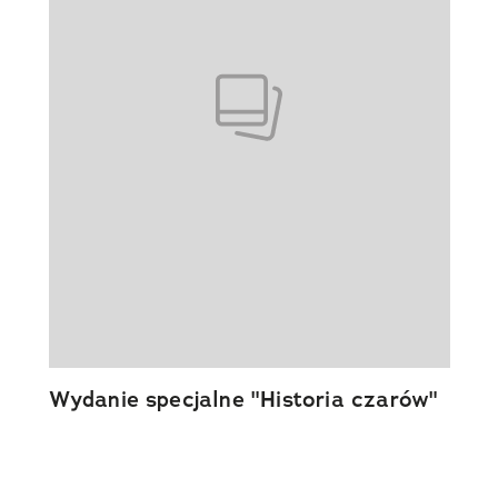
Wydanie specjalne "Historia czarów"