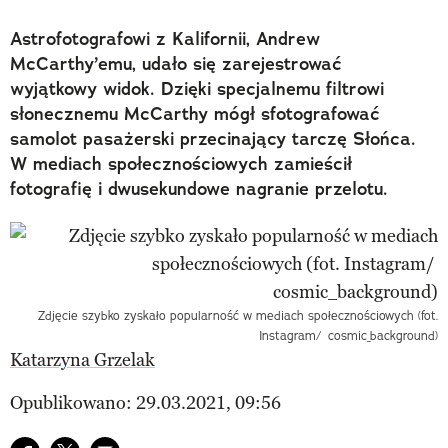
Astrofotografowi z Kalifornii, Andrew
McCarthy’emu, udało się zarejestrować
wyjątkowy widok. Dzięki specjalnemu filtrowi
słonecznemu McCarthy mógł sfotografować
samolot pasażerski przecinający tarczę Słońca.
W mediach społecznościowych zamieścił
fotografię i dwusekundowe nagranie przelotu.
Zdjęcie szybko zyskało popularność w mediach społecznościowych (fot.
Instagram/ cosmic_background)
Katarzyna Grzelak
Opublikowano: 29.03.2021, 09:56