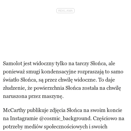
Samolot jest widoczny tylko na tarczy Słońca, ale
ponieważ smugi kondensacyjne rozpraszają to samo
światło Słońca, są przez chwilę widoczne. To daje
złudzenie, że powierzchnia Słońca została na chwilę
naruszona przez maszynę.
McCarthy publikuje zdjęcia Słońca na swoim koncie
na Instagramie @cosmic_background. Częściowo na
potrzeby mediów społecznościowych i swoich