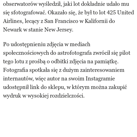
obserwatorów wyśledził, jaki lot dokładnie udało mu
się sfotografować. Okazało się, że był to lot 425 United
Airlines, lecący z San Francisco w Kalifornii do
Newark w stanie New Jersey.
Po udostępnieniu zdjęcia w mediach
społecznościowych do astrofotografa zwrócił się pilot
tego lotu z prośbą o odbitki zdjęcia na pamiątkę.
Fotografia spotkała się z dużym zainteresowaniem
internautów, więc autor na swoim Instagramie
udostępnił link do sklepu, w którym można zakupić
wydruk w wysokiej rozdzielczości.