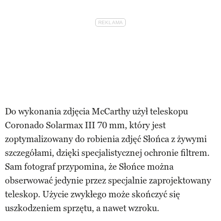
Do wykonania zdjęcia McCarthy użył teleskopu
Coronado Solarmax III 70 mm, który jest
zoptymalizowany do robienia zdjęć Słońca z żywymi
szczegółami, dzięki specjalistycznej ochronie filtrem.
Sam fotograf przypomina, że Słońce można
obserwować jedynie przez specjalnie zaprojektowany
teleskop. Użycie zwykłego może skończyć się
uszkodzeniem sprzętu, a nawet wzroku.