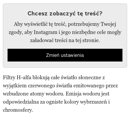
Chcesz zobaczyć tę treść?
Aby wyświetlić tę treść, potrzebujemy Twojej
zgody, aby Instagram i jego niezbędne cele mogły
załadować treści na tej stronie.
Zmień ustawienia
Filtry H-alfa blokują całe światło słoneczne z
wyjątkiem czerwonego światła emitowanego przez
wzbudzone atomy wodoru. Emisja wodoru jest
odpowiedzialna za ogniste kolory wybrzuszeń i
chromosfery.