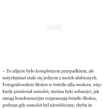
– To zdjęcie było kompletnym przypadkiem, ale
natychmiast stało się jednym z moich ulubionych.
Fotografowałem Słońce w świetle alfa-wodoru, więc
kiedy przeleciał samolot, można było zobaczyć, jak
smugi kondensacyjne rozpraszają światło Słońca,
podczas gdy samolot był niewidoczny, chyba że