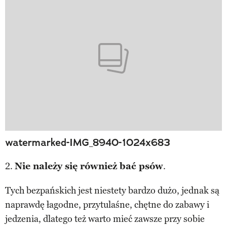
watermarked-IMG_8940-1024x683
2.
Nie należy się również bać psów
.
Tych bezpańskich jest niestety bardzo dużo, jednak są
naprawdę łagodne, przytulaśne, chętne do zabawy i
jedzenia, dlatego też warto mieć zawsze przy sobie