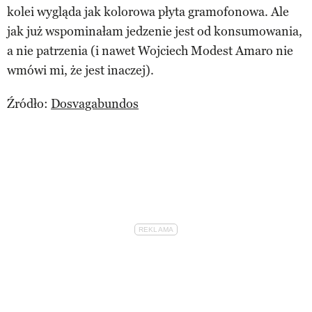
kolei wygląda jak kolorowa płyta gramofonowa. Ale
jak już wspominałam jedzenie jest od konsumowania,
a nie patrzenia (i nawet Wojciech Modest Amaro nie
wmówi mi, że jest inaczej).
Źródło:
Dosvagabundos