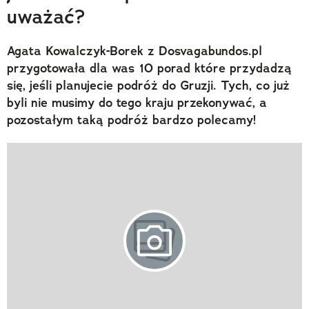
uważać?
Agata Kowalczyk-Borek z Dosvagabundos.pl
przygotowała dla was 10 porad które przydadzą
się, jeśli planujecie podróż do Gruzji. Tych, co już
byli nie musimy do tego kraju przekonywać, a
pozostałym taką podróż bardzo polecamy!