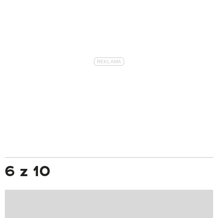
6 z 10