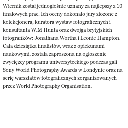
Wiernik został jednogłośnie uznany za najlepszy z 10
finałowych prac. Ich oceny dokonało jury złożone z
kolekcjonera, kuratora wystaw fotograficznych i
konsultanta W.M Hunta oraz dwojga brytyjskich
fotografików: Jonathana Wortha i Leonie Hampton.
Cała dziesiątka finalistów, wraz z opiekunami
naukowymi, została zaproszona na ogłoszenie
zwycięzcy programu uniwersyteckiego podczas gali
Sony World Photography Awards w Londynie oraz na
serię warsztatów fotograficznych zorganizowanych
przez World Photography Organisation.