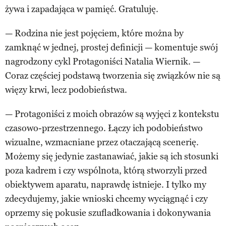
żywa i zapadająca w pamięć. Gratuluję.
— Rodzina nie jest pojęciem, które można by
zamknąć w jednej, prostej definicji — komentuje swój
nagrodzony cykl Protagoniści Natalia Wiernik. —
Coraz częściej podstawą tworzenia się związków nie są
więzy krwi, lecz podobieństwa.
— Protagoniści z moich obrazów są wyjęci z kontekstu
czasowo-przestrzennego. Łączy ich podobieństwo
wizualne, wzmacniane przez otaczającą scenerię.
Możemy się jedynie zastanawiać, jakie są ich stosunki
poza kadrem i czy wspólnota, którą stworzyli przed
obiektywem aparatu, naprawdę istnieje. I tylko my
zdecydujemy, jakie wnioski chcemy wyciągnąć i czy
oprzemy się pokusie szufladkowania i dokonywania