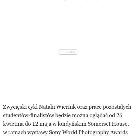
Zwycięski cykl Natalii Wiernik oraz prace pozostałych
studentów-finalistów będzie można oglądać od 26
kwietnia do 12 maja w londyńskim Somerset House,
w ramach wystawy Sony World Photography Awards