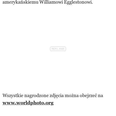
amerykańskiemu Williamowi Egglestonowi.
Wszystkie nagrodzone zdjęcia można obejrzeć na
www.worldphoto.org