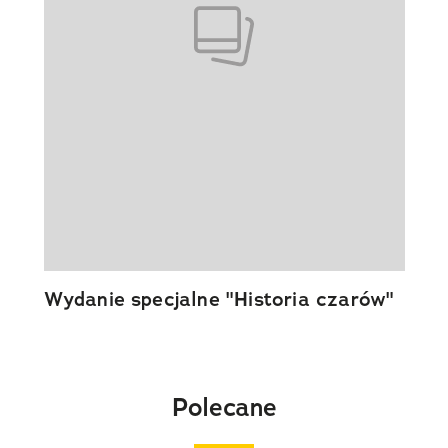
Wydanie specjalne "Historia czarów"
Polecane