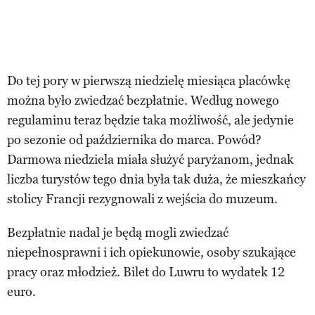
Do tej pory w pierwszą niedzielę miesiąca placówkę
można było zwiedzać bezpłatnie. Według nowego
regulaminu teraz będzie taka możliwość, ale jedynie
po sezonie od października do marca. Powód?
Darmowa niedziela miała służyć paryżanom, jednak
liczba turystów tego dnia była tak duża, że mieszkańcy
stolicy Francji rezygnowali z wejścia do muzeum.
Bezpłatnie nadal je będą mogli zwiedzać
niepełnosprawni i ich opiekunowie, osoby szukające
pracy oraz młodzież. Bilet do Luwru to wydatek 12
euro.