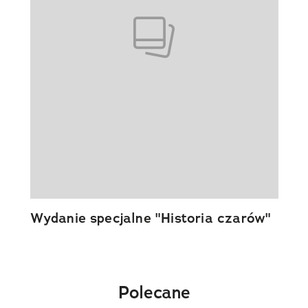
Wydanie specjalne "Historia czarów"
Polecane