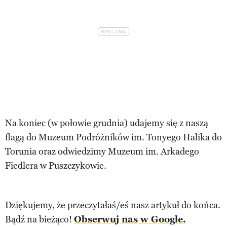
Na koniec (w połowie grudnia) udajemy się z naszą
flagą do Muzeum Podróżników im. Tonyego Halika do
Torunia oraz odwiedzimy Muzeum im. Arkadego
Fiedlera w Puszczykowie.
Dziękujemy, że przeczytałaś/eś nasz artykuł do końca.
Bądź na bieżąco!
Obserwuj nas w Google.