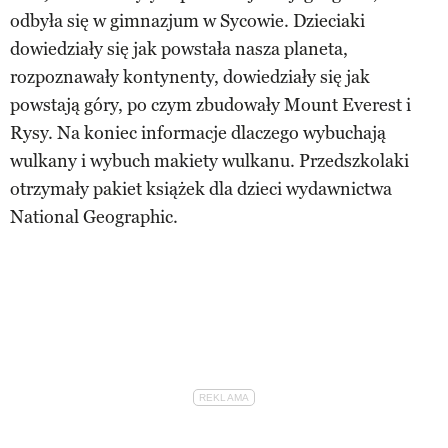
odbyła się w gimnazjum w Sycowie. Dzieciaki
dowiedziały się jak powstała nasza planeta,
rozpoznawały kontynenty, dowiedziały się jak
powstają góry, po czym zbudowały Mount Everest i
Rysy. Na koniec informacje dlaczego wybuchają
wulkany i wybuch makiety wulkanu. Przedszkolaki
otrzymały pakiet książek dla dzieci wydawnictwa
National Geographic.