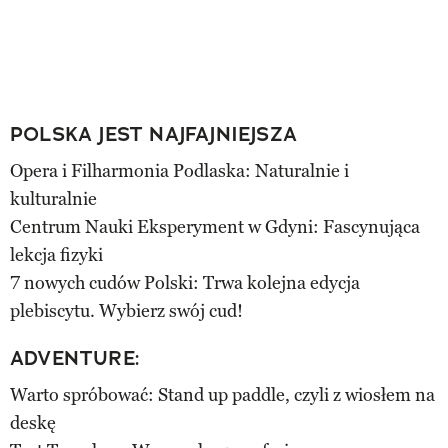
POLSKA JEST NAJFAJNIEJSZA
Opera i Filharmonia Podlaska: Naturalnie i
kulturalnie
Centrum Nauki Eksperyment w Gdyni: Fascynująca
lekcja fizyki
7 nowych cudów Polski: Trwa kolejna edycja
plebiscytu. Wybierz swój cud!
ADVENTURE:
Warto spróbować: Stand up paddle, czyli z wiosłem na
deskę