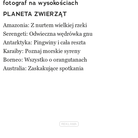
fotograf na wysokościach
PLANETA ZWIERZĄT
Amazonia: Z nurtem wielkiej rzeki
Serengeti: Odwieczna wędrówka gnu
Antarktyka: Pingwiny i cała reszta
Karaiby: Poznaj morskie syreny
Borneo: Wszystko o orangutanach
Australia: Zaskakujące spotkania