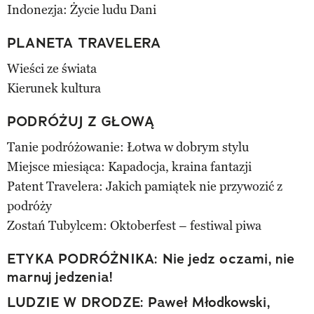
Indonezja: Życie ludu Dani
PLANETA TRAVELERA
Wieści ze świata
Kierunek kultura
PODRÓŻUJ Z GŁOWĄ
Tanie podróżowanie: Łotwa w dobrym stylu
Miejsce miesiąca: Kapadocja, kraina fantazji
Patent Travelera: Jakich pamiątek nie przywozić z
podróży
Zostań Tubylcem: Oktoberfest – festiwal piwa
ETYKA PODRÓŻNIKA: Nie jedz oczami, nie
marnuj jedzenia!
LUDZIE W DRODZE: Paweł Młodkowski,