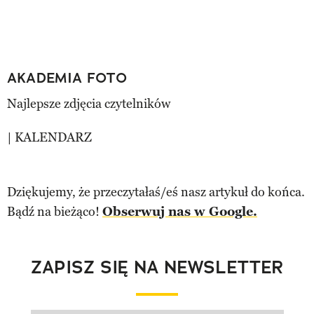
AKADEMIA FOTO
Najlepsze zdjęcia czytelników
| KALENDARZ
Dziękujemy, że przeczytałaś/eś nasz artykuł do końca.
Bądź na bieżąco!
Obserwuj nas w Google.
ZAPISZ SIĘ NA NEWSLETTER