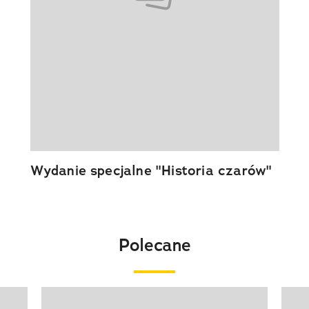
Wydanie specjalne "Historia czarów"
Polecane