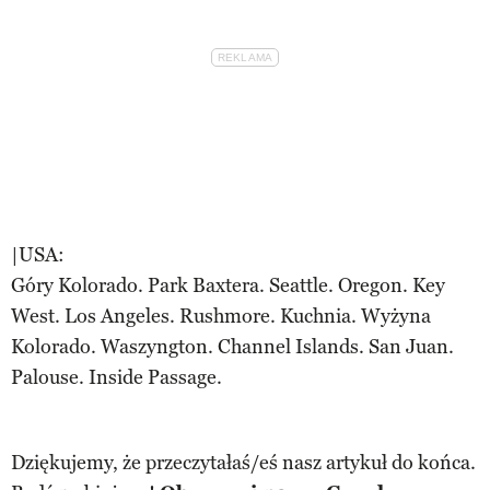
|USA:
Góry Kolorado. Park Baxtera. Seattle. Oregon. Key
West. Los Angeles. Rushmore. Kuchnia. Wyżyna
Kolorado. Waszyngton. Channel Islands. San Juan.
Palouse. Inside Passage.
Dziękujemy, że przeczytałaś/eś nasz artykuł do końca.