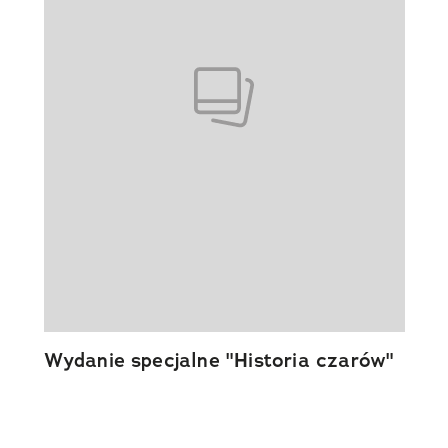
Wydanie specjalne "Historia czarów"