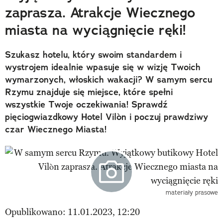
zaprasza. Atrakcje Wiecznego
miasta na wyciągnięcie ręki!
Szukasz hotelu, który swoim standardem i
wystrojem idealnie wpasuje się w wizję Twoich
wymarzonych, włoskich wakacji? W samym sercu
Rzymu znajduje się miejsce, które spełni
wszystkie Twoje oczekiwania! Sprawdź
pięciogwiazdkowy Hotel Vilòn i poczuj prawdziwy
czar Wiecznego Miasta!
materiały prasowe
Opublikowano: 11.01.2023, 12:20