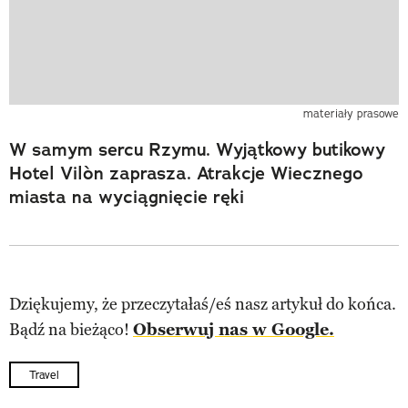
materiały prasowe
W samym sercu Rzymu. Wyjątkowy butikowy
Hotel Vilòn zaprasza. Atrakcje Wiecznego
miasta na wyciągnięcie ręki
Dziękujemy, że przeczytałaś/eś nasz artykuł do końca.
Bądź na bieżąco!
Obserwuj nas w Google.
Travel