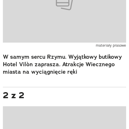
materiały prasowe
W samym sercu Rzymu. Wyjątkowy butikowy
Hotel Vilòn zaprasza. Atrakcje Wiecznego
miasta na wyciągnięcie ręki
2 z 2