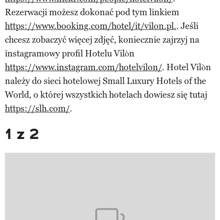
Rezerwacji możesz dokonać pod tym linkiem
https://www.booking.com/hotel/it/vilon.pl.
. Jeśli
chcesz zobaczyć więcej zdjęć, koniecznie zajrzyj na
instagramowy profil Hotelu Vilòn
https://www.instagram.com/hotelvilon/
. Hotel Vilòn
należy do sieci hotelowej Small Luxury Hotels of the
World, o której wszystkich hotelach dowiesz się tutaj
https://slh.com/
.
1 z 2