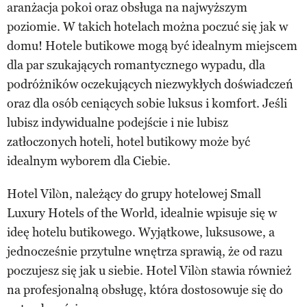
aranżacja pokoi oraz obsługa na najwyższym
poziomie. W takich hotelach można poczuć się jak w
domu! Hotele butikowe mogą być idealnym miejscem
dla par szukających romantycznego wypadu, dla
podróżników oczekujących niezwykłych doświadczeń
oraz dla osób ceniących sobie luksus i komfort. Jeśli
lubisz indywidualne podejście i nie lubisz
zatłoczonych hoteli, hotel butikowy może być
idealnym wyborem dla Ciebie.
Hotel Vilòn, należący do grupy hotelowej Small
Luxury Hotels of the World, idealnie wpisuje się w
ideę hotelu butikowego. Wyjątkowe, luksusowe, a
jednocześnie przytulne wnętrza sprawią, że od razu
poczujesz się jak u siebie. Hotel Vilòn stawia również
na profesjonalną obsługę, która dostosowuje się do