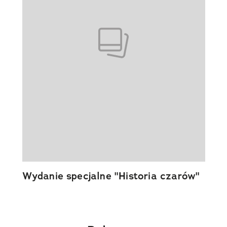
Wydanie specjalne "Historia czarów"