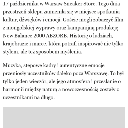
17 października w Warsaw Sneaker Store. Tego dnia
przestrzeń sklepu zamieniła się w miejsce spotkania
kultur, dźwięków i emocji. Goście mogli zobaczyć film
z mongolskiej wyprawy oraz kampanijną produkcję
New Balance 2000 ABZORB. Historię o ludziach,
krajobrazie i marce, która potrafi inspirować nie tylko
stylem, ale też sposobem myślenia.
Muzyka, stepowe kadry i autentyczne emocje
przeniosły uczestników daleko poza Warszawę. To był
tylko jeden wieczór, ale jego atmosfera i przesłanie o
harmonii między naturą a nowoczesnością zostały z
uczestnikami na długo.