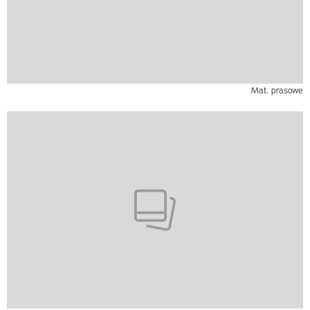
Mat. prasowe