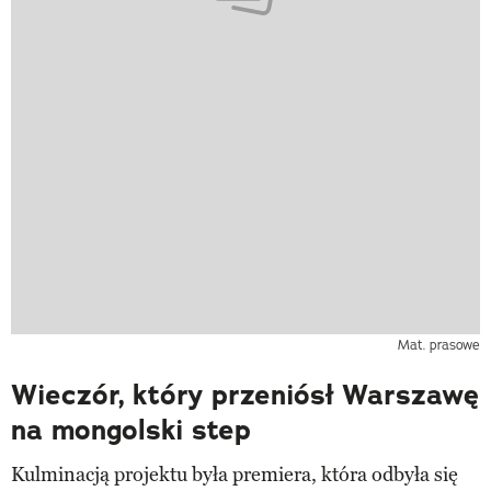
Mat. prasowe
Wieczór, który przeniósł Warszawę
na mongolski step
Kulminacją projektu była premiera, która odbyła się