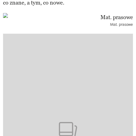
co znane, a tym, co nowe.
Mat. prasowe