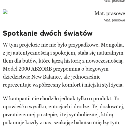
Mat. prasowe
Mat. prasowe
Spotkanie dwóch światów
W tym projekcie nic nie było przypadkowe. Mongolia,
z jej autentycznością i spokojem, stała się naturalnym
tłem dla butów, które łączą historię z nowoczesnością.
Model 2000 ABZORB przypomina o biegowym
dziedzictwie New Balance, ale jednocześnie
reprezentuje współczesny komfort i miejski styl życia.
W kampanii nie chodziło jednak tylko o produkt. To
opowieść o wysiłku, emocjach i drodze. Tej dosłownej,
przemierzonej po stepie, i tej symbolicznej, którą
pokonuje każdy z nas, szukając balansu między tym,