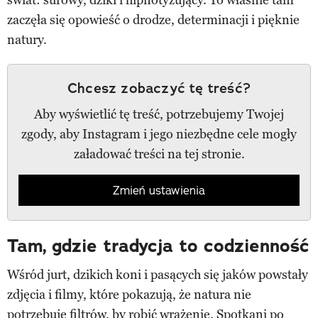
zaczęła się opowieść o drodze, determinacji i pięknie
natury.
Chcesz zobaczyć tę treść?
Aby wyświetlić tę treść, potrzebujemy Twojej
zgody, aby Instagram i jego niezbędne cele mogły
załadować treści na tej stronie.
Zmień ustawienia
Tam, gdzie tradycja to codzienność
Wśród jurt, dzikich koni i pasących się jaków powstały
zdjęcia i filmy, które pokazują, że natura nie
potrzebuje filtrów, by robić wrażenie. Spotkani po