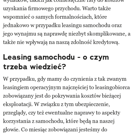
uzyskania firmowego przychodu. Warto także
wspomnieć o samych formalnościach, które
jednakowo w przypadku leasingu samochodu oraz
jego wynajmu są naprawdę niezbyt skomplikowane, a
także nie wpływają na naszą zdolność kredytową.
Leasing samochodu - o czym
trzeba wiedzieć?
W przypadku, gdy mamy do czynienia z tak zwanym
leasingiem operacyjnym najczęściej to leasingobiorca
zobowiązany jest do pokrywania kosztów bieżącej
eksploatacji. W związku z tym ubezpieczenie,
przeglądy, czy też ewentualne naprawy to aspekty
korzystania z samochodu, które będą na naszej
głowie. Co miesiąc zobowiązani jesteśmy do