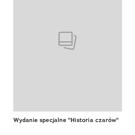
Wydanie specjalne "Historia czarów"